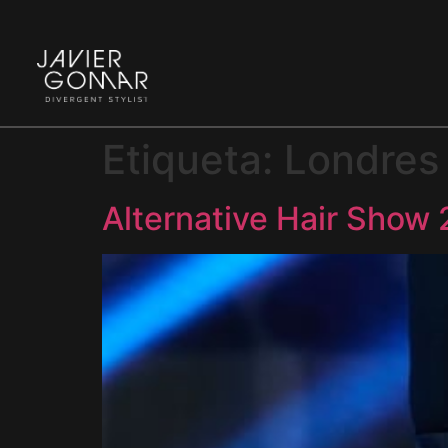
Etiqueta:
Londres
Alternative Hair Show