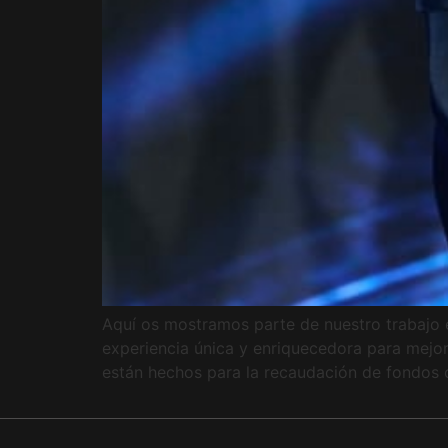
Aquí os mostramos parte de nuestro trabajo e
experiencia única y enriquecedora para mejo
están hechos para la recaudación de fondos c