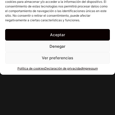
cookies para almacenar y/o acceder a la información del dispositivo. El
consentimiento de estas tecnologías nos permitirá procesar datos como
el comportamiento de navegación o las identificaciones únicas en este
sitio. No consentir o retirar el consentimiento, puede afectar
negativamente a ciertas características y funciones.
Aceptar
Denegar
Ver preferencias
Política de cookies
Declaración de privacidad
Impressum