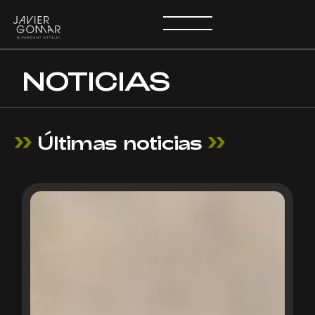
NOTICIAS
Últimas noticias