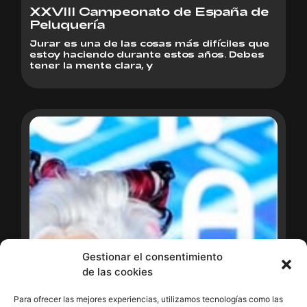
XXVIII Campeonato de España de
Peluquería
Jurar es una de las cosas más difíciles que
estoy haciendo durante estos años. Debes
tener la mente clara, y
Gestionar el consentimiento
de las cookies
Para ofrecer las mejores experiencias, utilizamos tecnologías como las