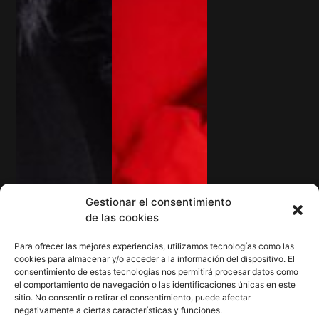
Gestionar el consentimiento
de las cookies
Para ofrecer las mejores experiencias, utilizamos tecnologías como las
cookies para almacenar y/o acceder a la información del dispositivo. El
consentimiento de estas tecnologías nos permitirá procesar datos como
el comportamiento de navegación o las identificaciones únicas en este
sitio. No consentir o retirar el consentimiento, puede afectar
negativamente a ciertas características y funciones.