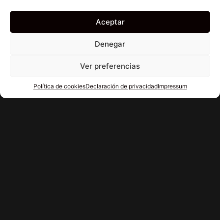
Aceptar
Denegar
Ver preferencias
Política de cookies
Declaración de privacidad
Impressum